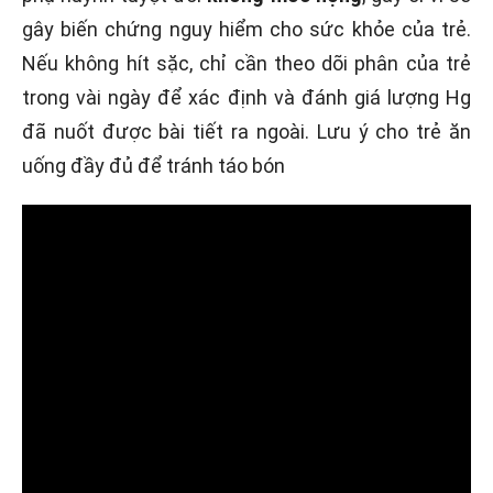
gây biến chứng nguy hiểm cho sức khỏe của trẻ.
Nếu không hít sặc, chỉ cần theo dõi phân của trẻ
trong vài ngày để xác định và đánh giá lượng Hg
đã nuốt được bài tiết ra ngoài. Lưu ý cho trẻ ăn
uống đầy đủ để tránh táo bón