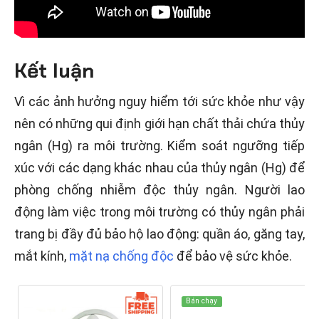
Kết luận
Vì các ảnh hưởng nguy hiểm tới sức khỏe như vậy
nên có những qui định giới hạn chất thải chứa thủy
ngân (Hg) ra môi trường. Kiểm soát ngưỡng tiếp
xúc với các dạng khác nhau của thủy ngân (Hg) để
phòng chống nhiễm độc thủy ngân. Người lao
động làm việc trong môi trường có thủy ngân phải
trang bị đầy đủ bảo hộ lao động: quần áo, găng tay,
mắt kính,
mặt nạ chống độc
để bảo vệ sức khỏe.
Bán chạy