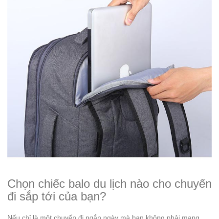
Chọn chiếc balo du lịch nào cho chuyến
đi sắp tới của bạn?
Nếu chỉ là một chuyến đi ngắn ngày mà bạn không phải mang