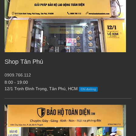
Shop Tân Phú
0909.766.112
8:00 - 19:00
12/1 Trịnh Đình Trọng, Tân Phú, HCM
Chỉ đường