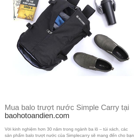
Mua balo trượt nước Simple Carry tại
baohotoandien.com
Với kinh nghiệm hơn 30 năm trong ngành ba lô – túi xách, các
sản phẩm balo trượt nước của Simplecarry sẽ mang đến cho bạn