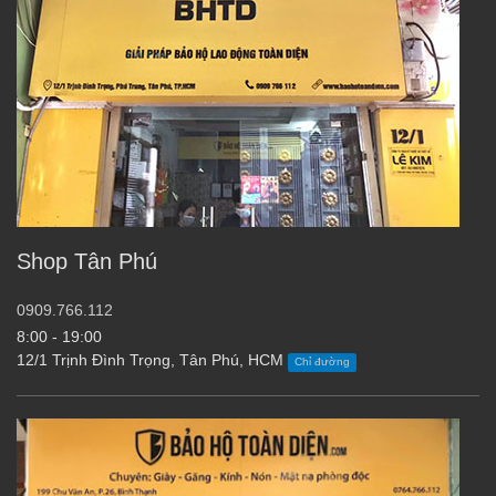
Shop Tân Phú
0909.766.112
8:00 - 19:00
12/1 Trịnh Đình Trọng, Tân Phú, HCM
Chỉ đường