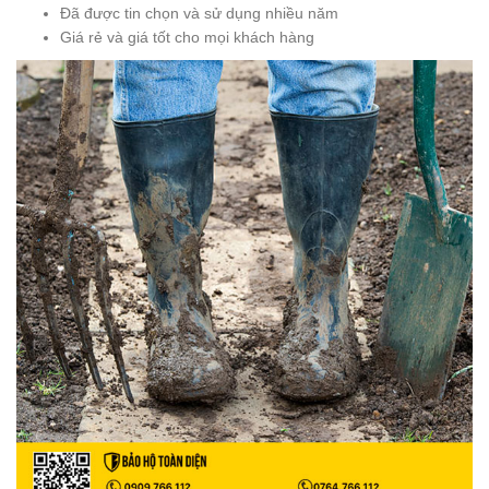
Đã được tin chọn và sử dụng nhiều năm
Giá rẻ và giá tốt cho mọi khách hàng