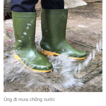
Ủng đi mưa chống nước