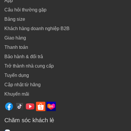
App
Câu hỏi thường gặp
Bảng size
Khách hàng doanh nghiệp B2B
Giao hàng
Thanh toán
Bảo hành & đổi trả
Trở thành nhà cung cấp
Tuyển dụng
Cập nhật từ hãng
Khuyến mãi
Chăm sóc khách lẻ