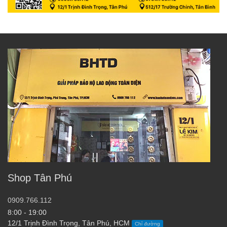
Shop Tân Phú
0909.766.112
8:00 - 19:00
12/1 Trịnh Đình Trọng, Tân Phú, HCM
Chỉ đường