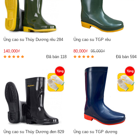
Ủng cao su Thùy Dương rêu 284
Ủng cao su TGP rêu
140,000₫
80,000₫
95,000₫
Đã bán 118
Đã bán 594
Ủng cao su Thùy Dương đen 829
Ủng cao su TGP dương