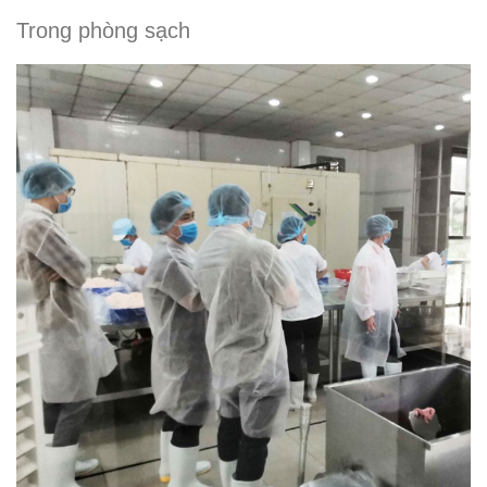
Trong phòng sạch