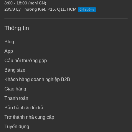
8:00 - 18:00 (nghỉ CN)
299/9 Lý Thường Kiệt, P15, Q11, HCM
Chỉ đường
Thông tin
Blog
App
Câu hỏi thường gặp
Bảng size
Khách hàng doanh nghiệp B2B
Giao hàng
Thanh toán
Bảo hành & đổi trả
Trở thành nhà cung cấp
Tuyển dụng