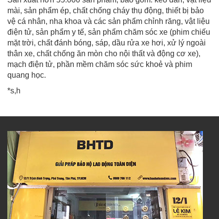
mài, sản phẩm ép, chất chống cháy thụ động, thiết bị bảo
vệ cá nhân, nha khoa và các sản phẩm chỉnh răng, vật liệu
điện tử, sản phẩm y tế, sản phẩm chăm sóc xe (phim chiếu
mặt trời, chất đánh bóng, sáp, dầu rửa xe hơi, xử lý ngoài
thân xe, chất chống ăn mòn cho nội thất và động cơ xe),
mạch điện tử, phần mềm chăm sóc sức khoẻ và phim
quang học.
*s,h