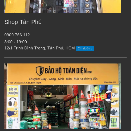
Shop Tân Phú
0909.766.112
8:00 - 19:00
12/1 Trịnh Đình Trọng, Tân Phú, HCM
Chỉ đường