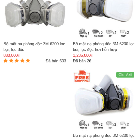
Bộ mặt nạ phòng độc 3M 6200 lọc
Bộ mặt nạ phòng độc 3M 6200 lọc
bụi, lọc độc
bụi, lọc độc hơi hỗn hợp
880,000₫
1,235,000₫
Đã bán 603
Đã bán 26
Clo, Axit
Bộ mặt nạ phòng độc 3M 6200 lọc