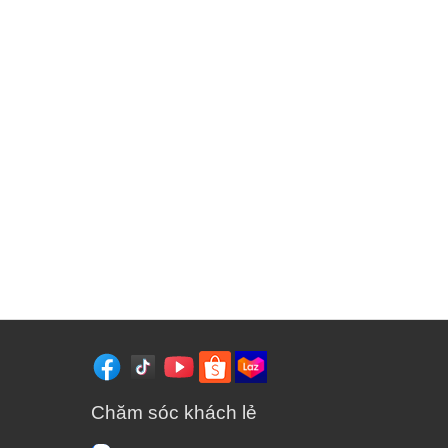
Chăm sóc khách lẻ