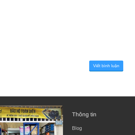
Viết bình luận
Thông tin
Blog