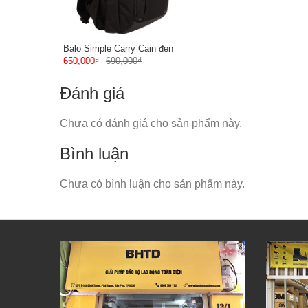
Balo Simple Carry Cain đen
650,000₫
690,000₫
Đánh giá
Chưa có đánh giá cho sản phẩm này.
Bình luận
Chưa có bình luận cho sản phẩm này.