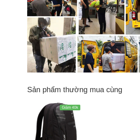
Sản phẩm thường mua cùng
Giảm 40k