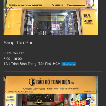
Shop Tân Phú
0909.766.112
8:00 - 19:00
12/1 Trịnh Đình Trọng, Tân Phú, HCM
Chỉ đường