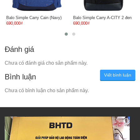
Balo Simple Carry Cain (Navy)
Balo Simple Carry A-CITY 2 đen
690,000₫
690,000₫
Đánh giá
Chưa có đánh giá cho sản phẩm này.
Bình luận
Viết bình luận
Chưa có bình luận cho sản phẩm này.