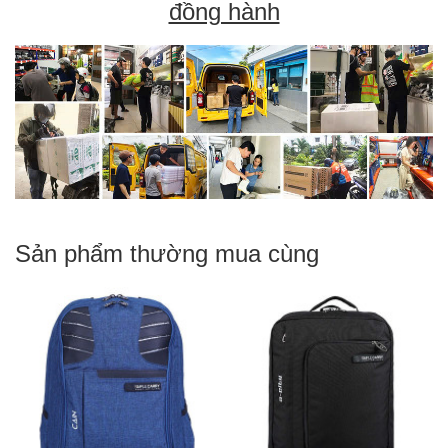
đồng hành
Sản phẩm thường mua cùng