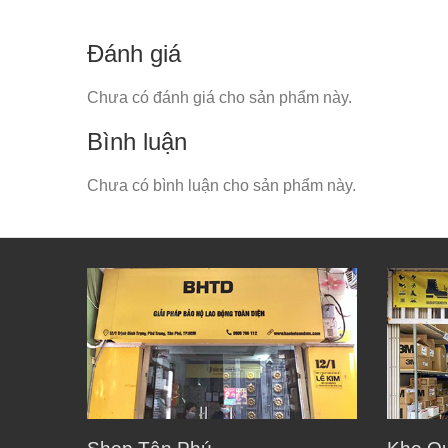
Đánh giá
Chưa có đánh giá cho sản phẩm này.
Bình luận
Chưa có bình luận cho sản phẩm này.