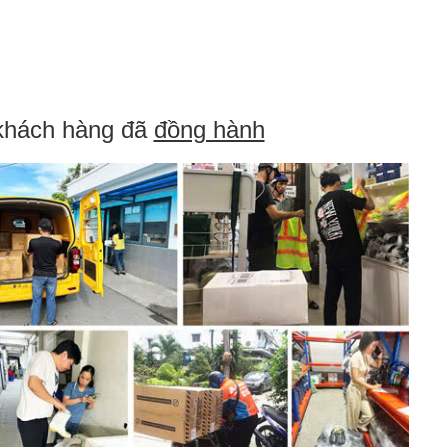
khách hàng đã
đồng hành