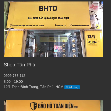
Shop Tân Phú
0909.766.112
8:00 - 19:00
12/1 Trịnh Đình Trọng, Tân Phú, HCM
Chỉ đường