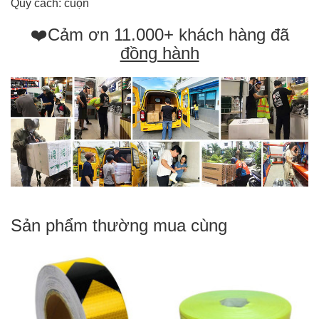
Quy cách: cuộn
❤️Cảm ơn 11.000+ khách hàng đã
đồng hành
Sản phẩm thường mua cùng