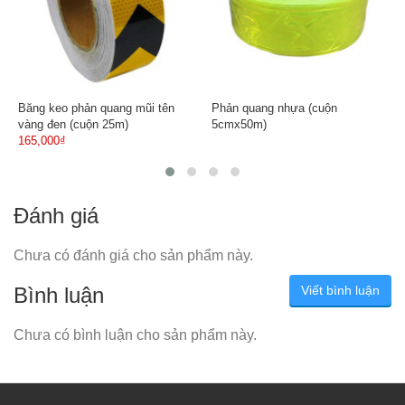
Băng keo phản quang mũi tên
Phản quang nhựa (cuộn
vàng đen (cuộn 25m)
5cmx50m)
165,000₫
Đánh giá
Chưa có đánh giá cho sản phẩm này.
Bình luận
Viết bình luận
Chưa có bình luận cho sản phẩm này.