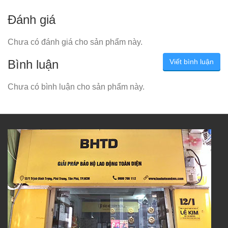
Đánh giá
Chưa có đánh giá cho sản phẩm này.
Bình luận
Viết bình luận
Chưa có bình luận cho sản phẩm này.