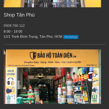
Shop Tân Phú
0909.766.112
8:00 - 19:00
12/1 Trịnh Đình Trọng, Tân Phú, HCM
Chỉ đường