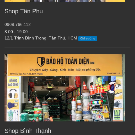
Shop Tân Phú
0909.766.112
8:00 - 19:00
12/1 Trịnh Đình Trọng, Tân Phú, HCM
Chỉ đường
Shop Bình Thạnh