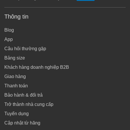
Thông tin
Blog
App
Câu hỏi thường gặp
Bảng size
Khách hàng doanh nghiệp B2B
Giao hàng
Thanh toán
Bảo hành & đổi trả
Trở thành nhà cung cấp
Tuyển dụng
Cập nhật từ hãng