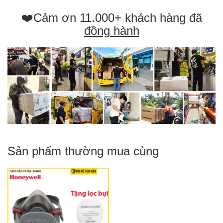
❤️Cảm ơn 11.000+ khách hàng đã
đồng hành
Sản phẩm thường mua cùng