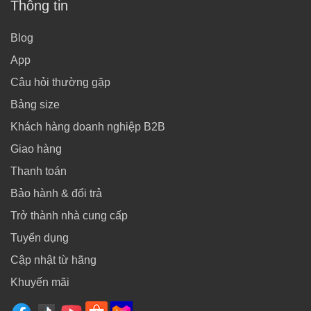
Thông tin
Blog
App
Câu hỏi thường gặp
Bảng size
Khách hàng doanh nghiệp B2B
Giao hàng
Thanh toán
Bảo hành & đổi trả
Trở thành nhà cung cấp
Tuyển dụng
Cập nhật từ hãng
Khuyến mãi