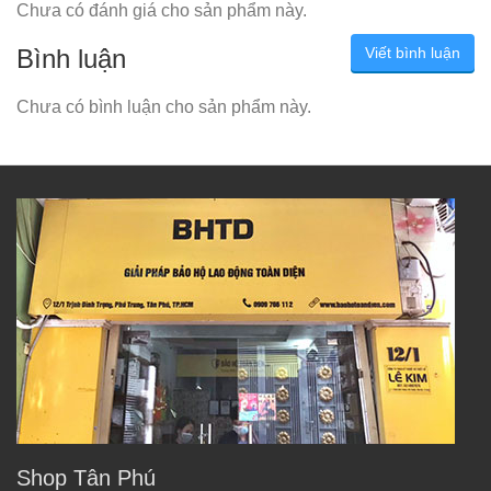
Chưa có đánh giá cho sản phẩm này.
Bình luận
Viết bình luận
Chưa có bình luận cho sản phẩm này.
Shop Tân Phú