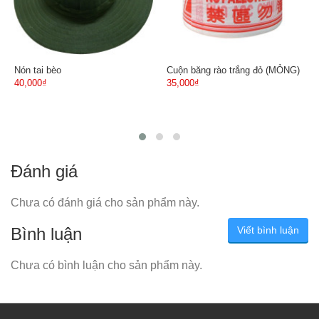
Nón tai bèo
Cuộn băng rào trắng đỏ (MỎNG)
40,000₫
35,000₫
Đánh giá
Chưa có đánh giá cho sản phẩm này.
Bình luận
Viết bình luận
Chưa có bình luận cho sản phẩm này.