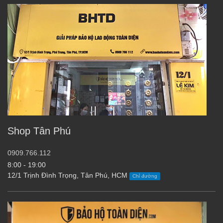
Shop Tân Phú
0909.766.112
8:00 - 19:00
12/1 Trịnh Đình Trọng, Tân Phú, HCM
Chỉ đường