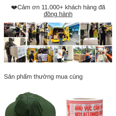
❤️Cảm ơn 11.000+ khách hàng đã
đồng hành
Sản phẩm thường mua cùng