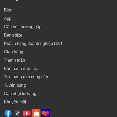
Blog
App
Câu hỏi thường gặp
Bảng size
Khách hàng doanh nghiệp B2B
Giao hàng
Thanh toán
Bảo hành & đổi trả
Trở thành nhà cung cấp
Tuyển dụng
Cập nhật từ hãng
Khuyến mãi