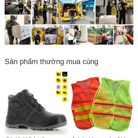
Sản phẩm thường mua cùng