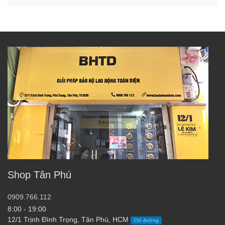
Shop Tân Phú
0909.766.112
8:00 - 19:00
12/1 Trịnh Đình Trọng, Tân Phú, HCM
Chỉ đường