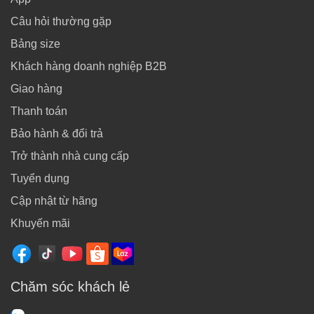
Câu hỏi thường gặp
Bảng size
Khách hàng doanh nghiệp B2B
Giao hàng
Thanh toán
Bảo hành & đổi trả
Trở thành nhà cung cấp
Tuyển dụng
Cập nhật từ hãng
Khuyến mãi
Chăm sóc khách lẻ