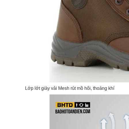
Lớp lớt giày vải Mesh rút mồ hôi, thoáng khí