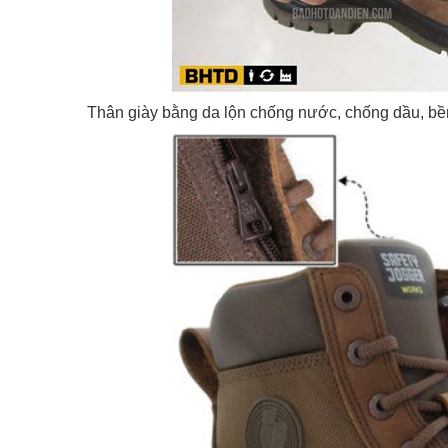
Thân giày bằng da lộn chống nước, chống dầu, bề