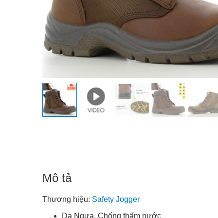
Mô tả
Thương hiệu:
Safety Jogger
Da Ngựa. Chống thấm nước