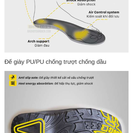
Đế giày PU/PU chống trượt chống dầu