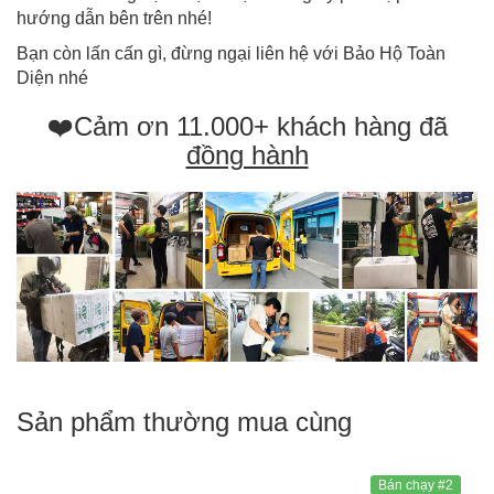
hướng dẫn bên trên nhé!
Bạn còn lấn cấn gì, đừng ngại liên hệ với Bảo Hộ Toàn
Diện nhé
❤️Cảm ơn 11.000+ khách hàng đã
đồng hành
Sản phẩm thường mua cùng
Bán chạy #2