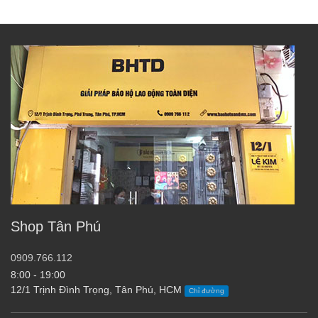
Shop Tân Phú
0909.766.112
8:00 - 19:00
12/1 Trịnh Đình Trọng, Tân Phú, HCM
Chỉ đường