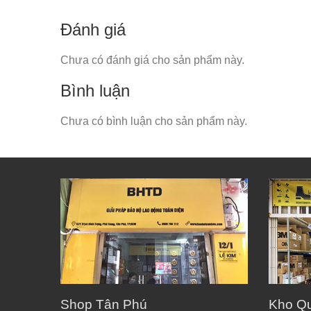
Đánh giá
Chưa có đánh giá cho sản phẩm này.
Bình luận
Chưa có bình luận cho sản phẩm này.
Shop Tân Phú
Kho Q