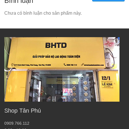
Bình luận
Chưa có bình luận cho sản phẩm này.
Shop Tân Phú
0909.766.112