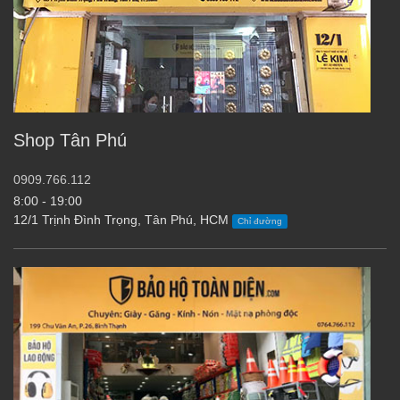
Shop Tân Phú
0909.766.112
8:00 - 19:00
12/1 Trịnh Đình Trọng, Tân Phú, HCM
Chỉ đường