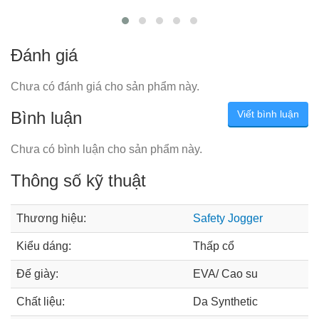
Đánh giá
Chưa có đánh giá cho sản phẩm này.
Bình luận
Viết bình luận
Chưa có bình luận cho sản phẩm này.
Thông số kỹ thuật
Thương hiệu:
Safety Jogger
Kiểu dáng:
Thấp cổ
Đế giày:
EVA/ Cao su
Chất liệu:
Da Synthetic