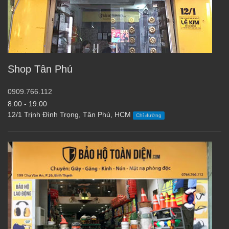
Shop Tân Phú
0909.766.112
8:00 - 19:00
12/1 Trịnh Đình Trọng, Tân Phú, HCM
Chỉ đường