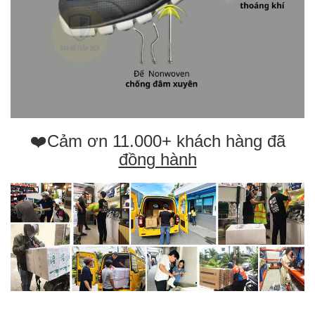
❤️Cảm ơn 11.000+ khách hàng đã
đồng hành