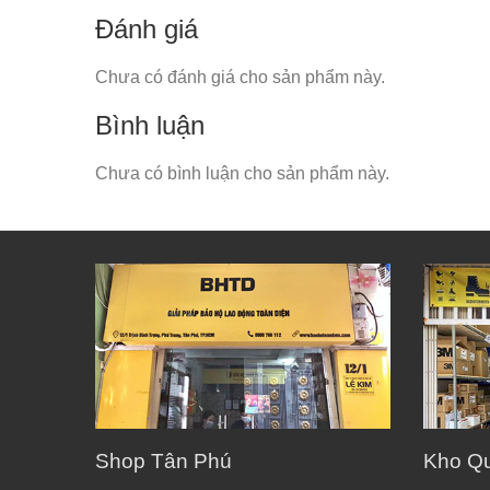
Đánh giá
Chưa có đánh giá cho sản phẩm này.
Bình luận
Chưa có bình luận cho sản phẩm này.
Shop Tân Phú
Kho Q