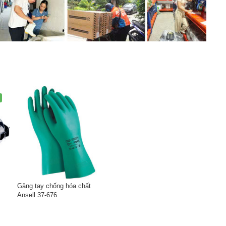
Găng tay chống hóa chất
Ansell 37-676