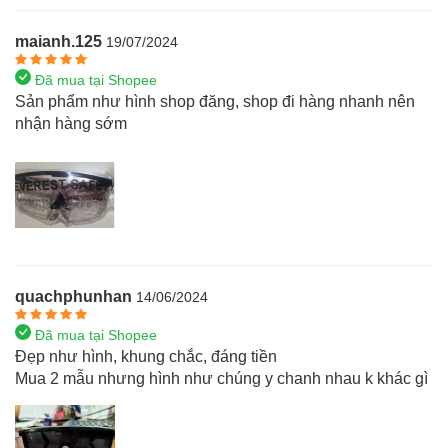
maianh.125
19/07/2024
Đã mua tại Shopee
Sản phẩm như hình shop đăng, shop đi hàng nhanh nên
nhận hàng sớm
quachphunhan
14/06/2024
Đã mua tại Shopee
Đẹp như hình, khung chắc, đáng tiền
Mua 2 mẫu nhưng hình như chúng y chanh nhau k khác gì