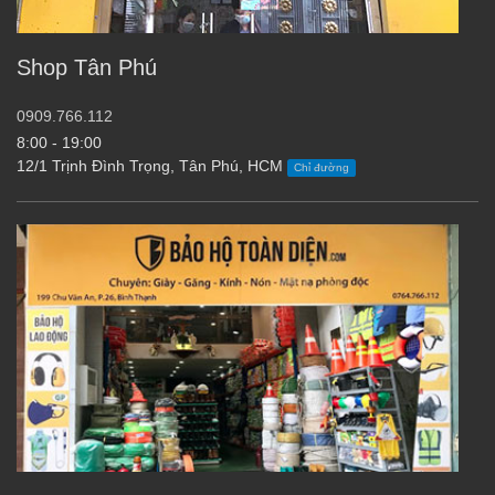
Shop Tân Phú
0909.766.112
8:00 - 19:00
12/1 Trịnh Đình Trọng, Tân Phú, HCM
Chỉ đường