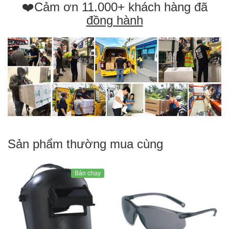
❤️Cảm ơn 11.000+ khách hàng đã
đồng hành
Sản phẩm thường mua cùng
Bán chạy