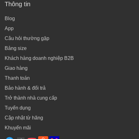
Thông tin
Blog
App
Câu hỏi thường gặp
Bảng size
Khách hàng doanh nghiệp B2B
Giao hàng
Thanh toán
Bảo hành & đổi trả
Trở thành nhà cung cấp
Tuyển dụng
Cập nhật từ hãng
Khuyến mãi