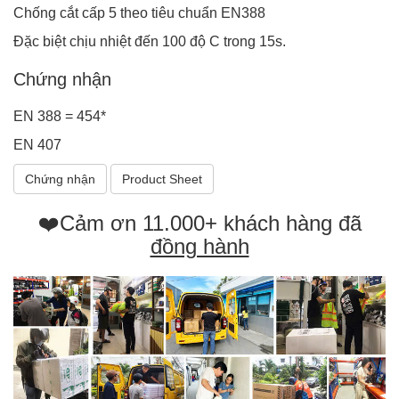
Chống cắt cấp 5 theo tiêu chuẩn EN388
Đặc biệt chịu nhiệt đến 100 độ C trong 15s.
Chứng nhận
EN 388 = 454*
EN 407
Chứng nhận
Product Sheet
❤️Cảm ơn 11.000+ khách hàng đã
đồng hành