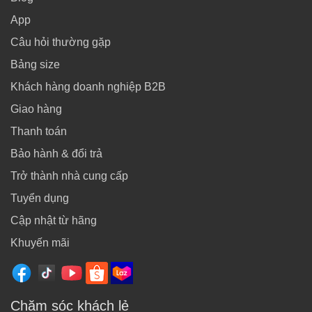
App
Câu hỏi thường gặp
Bảng size
Khách hàng doanh nghiệp B2B
Giao hàng
Thanh toán
Bảo hành & đổi trả
Trở thành nhà cung cấp
Tuyển dụng
Cập nhật từ hãng
Khuyến mãi
Chăm sóc khách lẻ