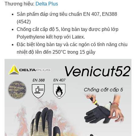
Thương hiệu:
Delta Plus
Sản phẩm đáp ứng tiêu chuẩn EN 407, EN388
(4542)
Chống cắt cấp độ 5, lòng bàn tay được phủ lớp
Polyethylene kết hợp với Latex.
Đặc biệt lòng bàn tay và các ngón có tính năng chịu
nhiệt độ lên đến 250°C trong 15 giây