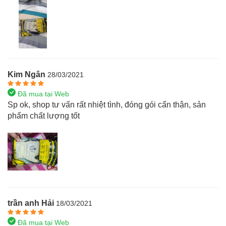
Kim Ngân
28/03/2021
Đã mua tại Web
Sp ok, shop tư vấn rất nhiệt tình, đóng gói cẩn thận, sản
phẩm chất lượng tốt
trần anh Hải
18/03/2021
Đã mua tại Web