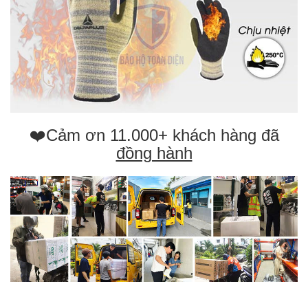
❤️Cảm ơn 11.000+ khách hàng đã
đồng hành