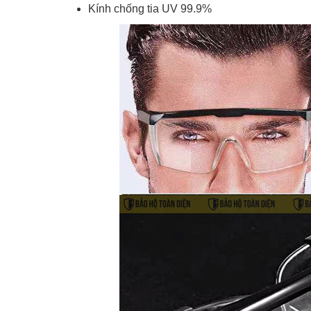
Kính chống tia UV 99.9%