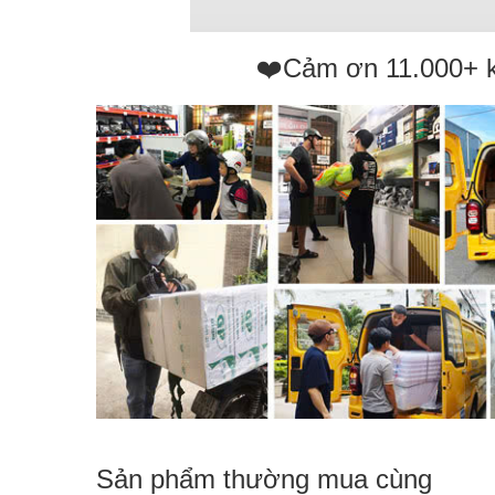
❤️Cảm ơn 11.000+ 
Sản phẩm thường mua cùng