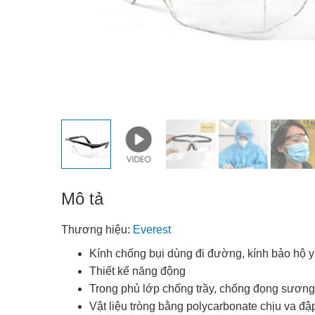
Mô tả
Thương hiệu:
Everest
Kính chống bụi dùng đi đường, kính bảo hộ y
Thiết kế năng động
Trong phủ lớp chống trầy, chống đọng sương
Vật liệu tròng bằng
polycarbonate
chịu va đậ