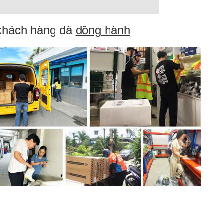
khách hàng đã
đồng hành