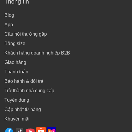
Thông tin
Blog
App
Câu hỏi thường gặp
Bảng size
Khách hàng doanh nghiệp B2B
Giao hàng
Thanh toán
Bảo hành & đổi trả
Trở thành nhà cung cấp
Tuyển dụng
Cập nhật từ hãng
Khuyến mãi