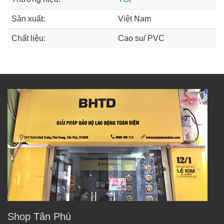
Sản xuất:
Việt Nam
Chất liệu:
Cao su/ PVC
Shop Tân Phú