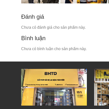
Đánh giá
Chưa có đánh giá cho sản phẩm này.
Bình luận
Chưa có bình luận cho sản phẩm này.