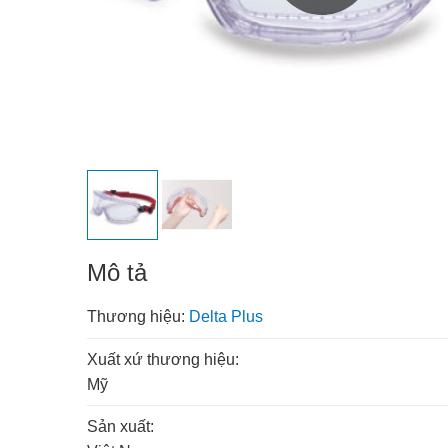
Mô tả
Thương hiệu:
Delta Plus
Xuất xứ thương hiệu:
Mỹ
Sản xuất: