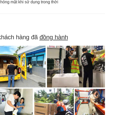
óng mặt khi sử dụng trong thời
khách hàng đã
đồng hành