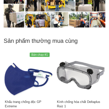
Sản phẩm thường mua cùng
Bán chạy #1
Khẩu trang chống độc GP
Kính chống hóa chất Deltaplus
Extreme
Ruiz 1