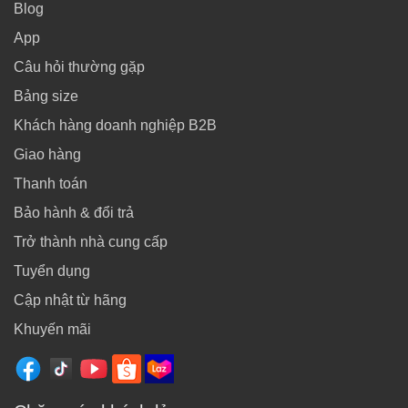
Blog
App
Câu hỏi thường gặp
Bảng size
Khách hàng doanh nghiệp B2B
Giao hàng
Thanh toán
Bảo hành & đổi trả
Trở thành nhà cung cấp
Tuyển dụng
Cập nhật từ hãng
Khuyến mãi