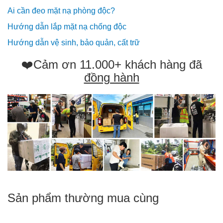
Ai cần đeo mặt nạ phòng độc?
Hướng dẫn lắp mặt nạ chống độc
Hướng dẫn vệ sinh, bảo quản, cất trữ
❤️Cảm ơn 11.000+ khách hàng đã
đồng hành
Sản phẩm thường mua cùng