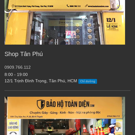
Shop Tân Phú
0909.766.112
8:00 - 19:00
12/1 Trịnh Đình Trọng, Tân Phú, HCM
Chỉ đường