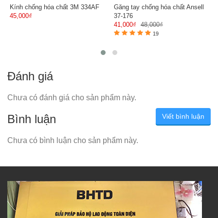
Kính chống hóa chất 3M 334AF
Găng tay chống hóa chất Ansell
45,000₫
37-176
41,000₫
48,000₫
19
Đánh giá
Chưa có đánh giá cho sản phẩm này.
Bình luận
Viết bình luận
Chưa có bình luận cho sản phẩm này.