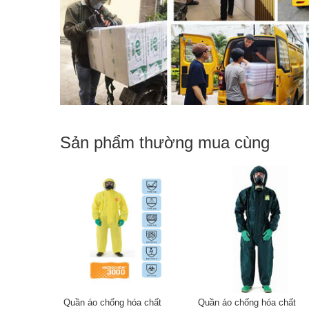
Sản phẩm thường mua cùng
Quần áo chống hóa chất
Quần áo chống hóa chất