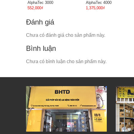
AlphaTec 3000
AlphaTec 4000
552,000₫
1,375,000₫
Đánh giá
Chưa có đánh giá cho sản phẩm này.
Bình luận
Chưa có bình luận cho sản phẩm này.